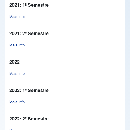
2021: 1º Semestre
Mais info
about 2021: 1º Semestre
2021: 2º Semestre
Mais info
about 2021: 2º Semestre
2022
Mais info
about 2022
2022: 1º Semestre
Mais info
about 2022: 1º Semestre
2022: 2º Semestre