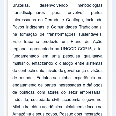
Bruxelas, desenvolvendo metodologias
transdisciplinares para envolver partes
interessadas do Cerrado e Caatinga, incluindo
Povos Indígenas e Comunidades Tradicionais,
na formação de transformações sustentáveis.
Este trabalho produziu um Plano de Ação
regional, apresentado na UNCCD COP16, e foi
fundamentado em uma pesquisa qualitativa
multisítio, enfatizando o diálogo entre sistemas
de conhecimento, níveis de governança e visões
de mundo. Fortaleceu minha experiência no
engajamento de partes interessadas e diálogos
de políticas com atores do setor empresarial,
indústria, sociedade civil, academia e governo.
Minha trajetória acadêmica inicialmente focou na
Amazônia e seus povos. Possuo dois mestrados