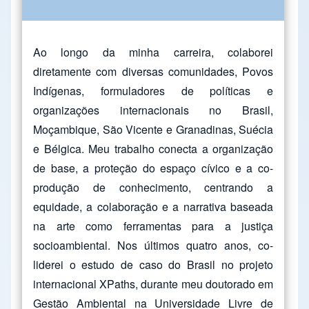
Ao longo da minha carreira, colaborei
diretamente com diversas comunidades, Povos
Indígenas, formuladores de políticas e
organizações internacionais no Brasil,
Moçambique, São Vicente e Granadinas, Suécia
e Bélgica. Meu trabalho conecta a organização
de base, a proteção do espaço cívico e a co-
produção de conhecimento, centrando a
equidade, a colaboração e a narrativa baseada
na arte como ferramentas para a justiça
socioambiental. Nos últimos quatro anos, co-
liderei o estudo de caso do Brasil no projeto
internacional XPaths, durante meu doutorado em
Gestão Ambiental na Universidade Livre de