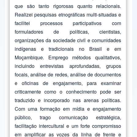
que são tanto rigorosas quanto relacionais.
Realizei pesquisas etnográficas multi-situadas e
facilitei processos participativos com
formuladores de políticas, cientistas,
organizações da sociedade civil e comunidades
indígenas e tradicionais no Brasil e em
Moçambique. Emprego métodos qualitativos,
incluindo entrevistas aprofundadas, grupos
focais, análise de redes, análise de documentos
e oficinas de engajamento, para examinar
criticamente como o conhecimento pode ser
traduzido e incorporado nas arenas políticas.
Com uma formação em mídia e engajamento
público, trago comunicação estratégica,
facilitação intercultural e um forte compromisso
em amplificar as vozes da linha de frente e