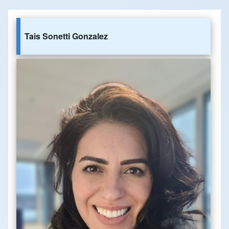
Tais Sonetti Gonzalez