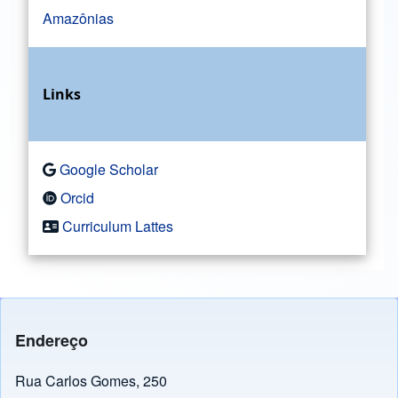
Amazônias
Links
Google Scholar
Orcid
Curriculum Lattes
Endereço
Rua Carlos Gomes, 250