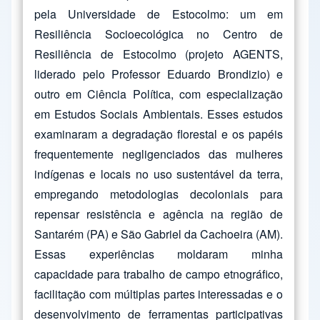
pela Universidade de Estocolmo: um em
Resiliência Socioecológica no Centro de
Resiliência de Estocolmo (projeto AGENTS,
liderado pelo Professor Eduardo Brondizio) e
outro em Ciência Política, com especialização
em Estudos Sociais Ambientais. Esses estudos
examinaram a degradação florestal e os papéis
frequentemente negligenciados das mulheres
indígenas e locais no uso sustentável da terra,
empregando metodologias decoloniais para
repensar resistência e agência na região de
Santarém (PA) e São Gabriel da Cachoeira (AM).
Essas experiências moldaram minha
capacidade para trabalho de campo etnográfico,
facilitação com múltiplas partes interessadas e o
desenvolvimento de ferramentas participativas