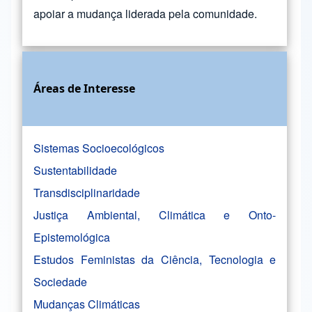
apoiar a mudança liderada pela comunidade.
Áreas de Interesse
Sistemas Socioecológicos
Sustentabilidade
Transdisciplinaridade
Justiça Ambiental, Climática e Onto-
Epistemológica
Estudos Feministas da Ciência, Tecnologia e
Sociedade
Mudanças Climáticas