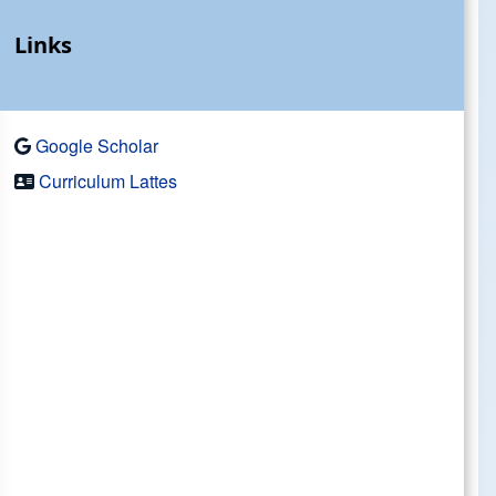
Links
Google Scholar
Curriculum Lattes