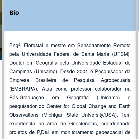
Bio
Engº. Florestal e mestre em Sensoriamento Remoto
pela Universidade Federal de Santa Maria (UFSM).
Doutor em Geografia pela Universidade Estadual de
Campinas (Unicamp). Desde 2001 é Pesquisador da
Empresa Brasileira de Pesquisa Agropecuária
(EMBRAPA). Atua como professor colaborador na
Pós-Graduação em Geografia (Unicamp) e
pesquisador do Center for Global Change and Earth
Observations (Michigan State University/USA). Tem
experiência na área de Geociências, coordenando
projetos de P,D&I em monitoramento geoespacial de