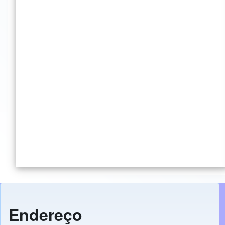
Endereço