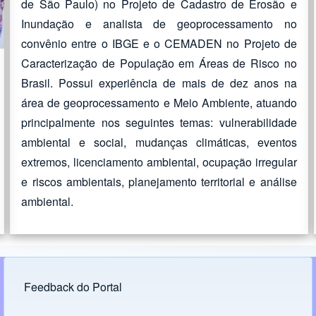
de São Paulo) no Projeto de Cadastro de Erosão e
Inundação e analista de geoprocessamento no
convênio entre o IBGE e o CEMADEN no Projeto de
Caracterização de População em Áreas de Risco no
Brasil. Possui experiência de mais de dez anos na
área de geoprocessamento e Meio Ambiente, atuando
principalmente nos seguintes temas: vulnerabilidade
ambiental e social, mudanças climáticas, eventos
extremos, licenciamento ambiental, ocupação irregular
e riscos ambientais, planejamento territorial e análise
ambiental.
Feedback do Portal
Footer menu