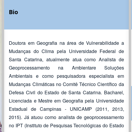
Bio
Doutora em Geografia na área de Vulnerabilidade a
Mudanças do Clima pela Universidade Federal de
Santa Catarina, atualmente atua como Analista de
Geoprocessamento na Ambientare Soluções
Ambientais e como pesquisadora especialista em
Mudanças Climáticas no Comitê Técnico Científico da
Defesa Civil do Estado de Santa Catarina. Bacharel,
Licenciada e Mestre em Geografia pela Universidade
Estadual de Campinas - UNICAMP (2011, 2013,
2015). Já atuou como analista de geoprocessamento
no IPT (Instituto de Pesquisas Tecnológicas do Estado