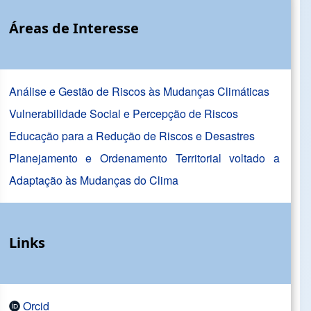
Áreas de Interesse
Análise e Gestão de Riscos às Mudanças Climáticas
Vulnerabilidade Social e Percepção de Riscos
Educação para a Redução de Riscos e Desastres
Planejamento e Ordenamento Territorial voltado a
Adaptação às Mudanças do Clima
Links
Orcid