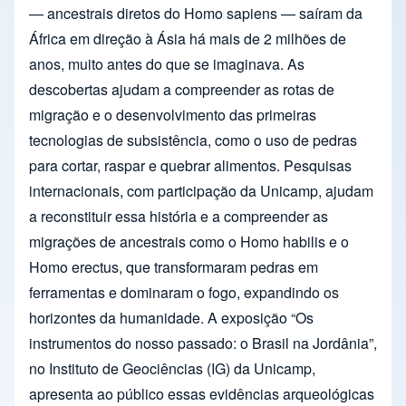
— ancestrais diretos do Homo sapiens — saíram da
África em direção à Ásia há mais de 2 milhões de
anos, muito antes do que se imaginava. As
descobertas ajudam a compreender as rotas de
migração e o desenvolvimento das primeiras
tecnologias de subsistência, como o uso de pedras
para cortar, raspar e quebrar alimentos. Pesquisas
internacionais, com participação da Unicamp, ajudam
a reconstituir essa história e a compreender as
migrações de ancestrais como o Homo habilis e o
Homo erectus, que transformaram pedras em
ferramentas e dominaram o fogo, expandindo os
horizontes da humanidade. A exposição “Os
instrumentos do nosso passado: o Brasil na Jordânia”,
no Instituto de Geociências (IG) da Unicamp,
apresenta ao público essas evidências arqueológicas