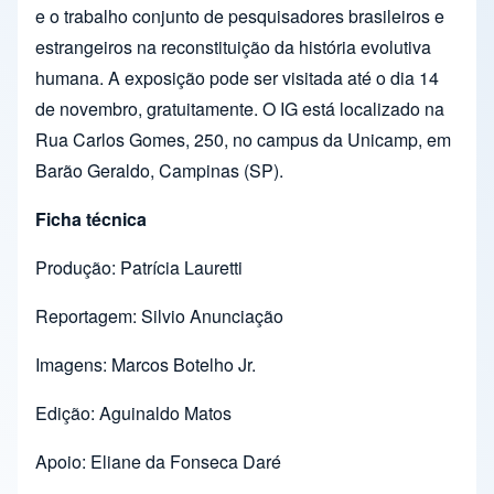
e o trabalho conjunto de pesquisadores brasileiros e
estrangeiros na reconstituição da história evolutiva
humana. A exposição pode ser visitada até o dia 14
de novembro, gratuitamente. O IG está localizado na
Rua Carlos Gomes, 250, no campus da Unicamp, em
Barão Geraldo, Campinas (SP).
Ficha técnica
Produção: Patrícia Lauretti
Reportagem: Silvio Anunciação
Imagens: Marcos Botelho Jr.
Edição: Aguinaldo Matos
Apoio: Eliane da Fonseca Daré