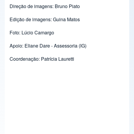
Direção de imagens: Bruno Piato
Edição de imagens: Guina Matos
Foto: Lúcio Camargo
Apoio: Eliane Dare - Assessoria (IG)
Coordenação: Patrícia Lauretti