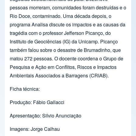
pessoas morreram, comunidades foram destruídas e o
Rio Doce, contaminado. Uma década depois, o
programa Analisa discute os impactos e as causas da
tragédia com o professor Jefferson Picanço, do
Instituto de Geociências (IG) da Unicamp. Picanço
também falou sobre o desastre de Brumadinho, que
matou 272 pessoas. O docente coordena o Grupo de
Pesquisa e Ação em Conflitos, Riscos e Impactos
Ambientais Associados a Barragens (CRIAB).
Ficha técnica:
Produção: Fábio Gallacci
Apresentação: Silvio Anunciação
Imagens: Jorge Calhau