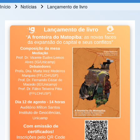
Início
Notícias
Lançamento de livro
Trilha de navegação