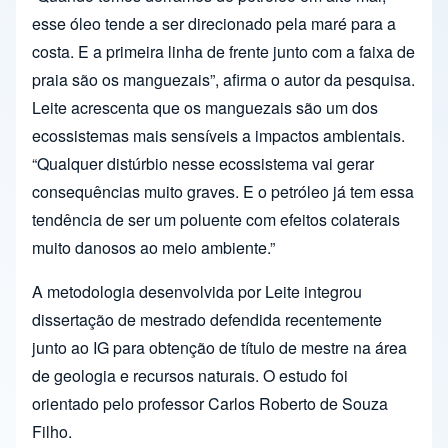
esse óleo tende a ser direcionado pela maré para a
costa. E a primeira linha de frente junto com a faixa de
praia são os manguezais”, afirma o autor da pesquisa.
Leite acrescenta que os manguezais são um dos
ecossistemas mais sensíveis a impactos ambientais.
“Qualquer distúrbio nesse ecossistema vai gerar
consequências muito graves. E o petróleo já tem essa
tendência de ser um poluente com efeitos colaterais
muito danosos ao meio ambiente.”
A metodologia desenvolvida por Leite integrou
dissertação de mestrado defendida recentemente
junto ao IG para obtenção de título de mestre na área
de geologia e recursos naturais. O estudo foi
orientado pelo professor Carlos Roberto de Souza
Filho.