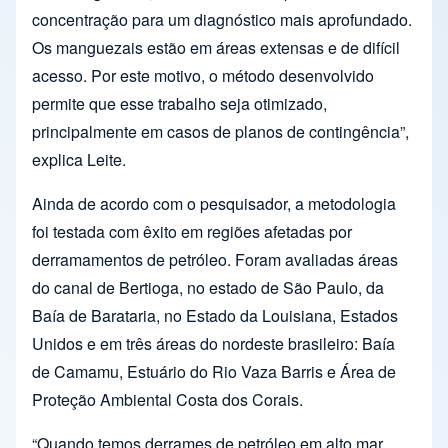
concentração para um diagnóstico mais aprofundado.
Os manguezais estão em áreas extensas e de difícil
acesso. Por este motivo, o método desenvolvido
permite que esse trabalho seja otimizado,
principalmente em casos de planos de contingência”,
explica Leite.
Ainda de acordo com o pesquisador, a metodologia
foi testada com êxito em regiões afetadas por
derramamentos de petróleo. Foram avaliadas áreas
do canal de Bertioga, no estado de São Paulo, da
Baía de Barataria, no Estado da Louisiana, Estados
Unidos e em três áreas do nordeste brasileiro: Baía
de Camamu, Estuário do Rio Vaza Barris e Área de
Proteção Ambiental Costa dos Corais.
“Quando temos derrames de petróleo em alto mar,