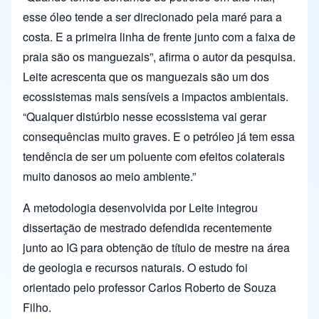
esse óleo tende a ser direcionado pela maré para a
costa. E a primeira linha de frente junto com a faixa de
praia são os manguezais”, afirma o autor da pesquisa.
Leite acrescenta que os manguezais são um dos
ecossistemas mais sensíveis a impactos ambientais.
“Qualquer distúrbio nesse ecossistema vai gerar
consequências muito graves. E o petróleo já tem essa
tendência de ser um poluente com efeitos colaterais
muito danosos ao meio ambiente.”
A metodologia desenvolvida por Leite integrou
dissertação de mestrado defendida recentemente
junto ao IG para obtenção de título de mestre na área
de geologia e recursos naturais. O estudo foi
orientado pelo professor Carlos Roberto de Souza
Filho.