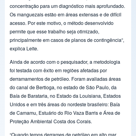
concentração para um diagnóstico mais aprofundado.
Os manguezais estão em áreas extensas e de difícil
acesso. Por este motivo, o método desenvolvido
permite que esse trabalho seja otimizado,
principalmente em casos de planos de contingência”,
explica Leite.
Ainda de acordo com o pesquisador, a metodologia
foi testada com êxito em regiões afetadas por
derramamentos de petróleo. Foram avaliadas áreas
do canal de Bertioga, no estado de São Paulo, da
Baía de Barataria, no Estado da Louisiana, Estados
Unidos e em três áreas do nordeste brasileiro: Baía
de Camamu, Estuário do Rio Vaza Barris e Área de
Proteção Ambiental Costa dos Corais.
“Quando temos derrames de petróleo em alto mar,