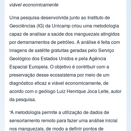
viável economicamente
Uma pesquisa desenvolvida junto ao Instituto de
Geociências (IG) da Unicamp criou uma metodologia
capaz de analisar a saúde dos manguezais atingidos
por derramamentos de petróleo. A análise é feita com
imagens de satélite gratuitas geradas pelo Serviço
Geológico dos Estados Unidos e pela Agência
Espacial Europeia. O objetivo é contribuir com a
preservação desse ecossistema por meio de um
diagnóstico eficaz e viável economicamente, de
acordo com o geólogo Luiz Henrique Joca Leite, autor
da pesquisa.
“A metodologia permite a utilização de dados de
sensoriamento remoto para fazer uma análise inicial
nos manguezais, de modo a definir pontos de