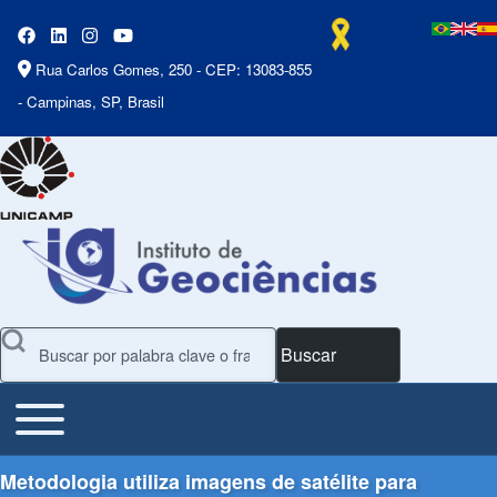
Rua Carlos Gomes, 250 - CEP: 13083-855
- Campinas, SP, Brasil
Buscar
Toggle main menu
Main Menu
Metodologia utiliza imagens de satélite para