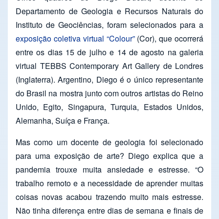
Departamento de Geologia e Recursos Naturais do
Instituto de Geociências, foram selecionados para a
exposição coletiva virtual “Colour”
(Cor), que ocorrerá
entre os dias 15 de julho e 14 de agosto na galeria
virtual TEBBS Contemporary Art Gallery de Londres
(Inglaterra). Argentino, Diego é o único representante
do Brasil na mostra junto com outros artistas do Reino
Unido, Egito, Singapura, Turquia, Estados Unidos,
Alemanha, Suíça e França.
Mas como um docente de geologia foi selecionado
para uma exposição de arte? Diego explica que a
pandemia trouxe muita ansiedade e estresse. “O
trabalho remoto e a necessidade de aprender muitas
coisas novas acabou trazendo muito mais estresse.
Não tinha diferença entre dias de semana e finais de