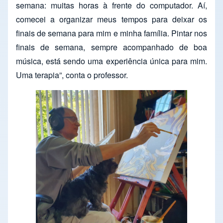
semana: muitas horas à frente do computador. Aí,
comecei a organizar meus tempos para deixar os
finais de semana para mim e minha família. Pintar nos
finais de semana, sempre acompanhado de boa
música, está sendo uma experiência única para mim.
Uma terapia”, conta o professor.