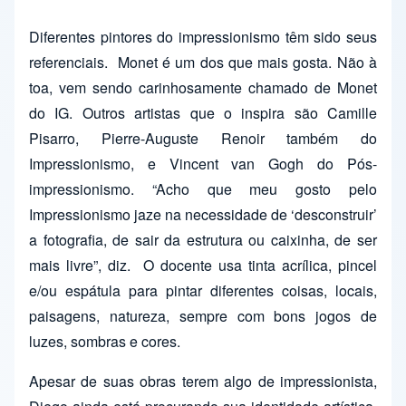
Diferentes pintores do impressionismo têm sido seus
referenciais. Monet é um dos que mais gosta. Não à
toa, vem sendo carinhosamente chamado de Monet
do IG. Outros artistas que o inspira são Camille
Pisarro, Pierre-Auguste Renoir também do
Impressionismo, e Vincent van Gogh do Pós-
impressionismo. “Acho que meu gosto pelo
Impressionismo jaze na necessidade de ‘desconstruir’
a fotografia, de sair da estrutura ou caixinha, de ser
mais livre”, diz. O docente usa tinta acrílica, pincel
e/ou espátula para pintar diferentes coisas, locais,
paisagens, natureza, sempre com bons jogos de
luzes, sombras e cores.
Apesar de suas obras terem algo de impressionista,