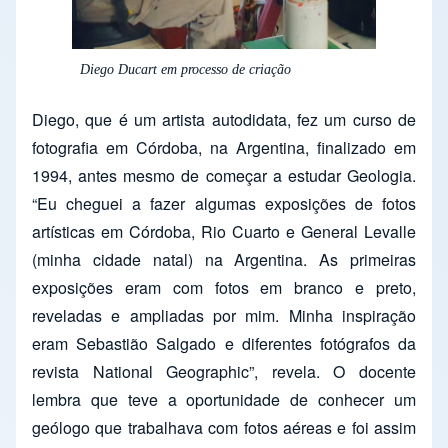
Diego Ducart em processo de criação
Diego, que é um artista autodidata, fez um curso de
fotografia em Córdoba, na Argentina, finalizado em
1994, antes mesmo de começar a estudar Geologia.
“Eu cheguei a fazer algumas exposições de fotos
artísticas em Córdoba, Rio Cuarto e General Levalle
(minha cidade natal) na Argentina. As primeiras
exposições eram com fotos em branco e preto,
reveladas e ampliadas por mim. Minha inspiração
eram Sebastião Salgado e diferentes fotógrafos da
revista National Geographic”, revela. O docente
lembra que teve a oportunidade de conhecer um
geólogo que trabalhava com fotos aéreas e foi assim