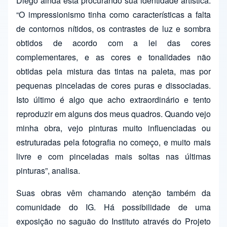
Diego ainda está procurando sua identidade artística.
“O impressionismo tinha como características a falta
de contornos nítidos, os contrastes de luz e sombra
obtidos de acordo com a lei das cores
complementares, e as cores e tonalidades não
obtidas pela mistura das tintas na paleta, mas por
pequenas pinceladas de cores puras e dissociadas.
Isto último é algo que acho extraordinário e tento
reproduzir em alguns dos meus quadros. Quando vejo
minha obra, vejo pinturas muito influenciadas ou
estruturadas pela fotografia no começo, e muito mais
livre e com pinceladas mais soltas nas últimas
pinturas”, analisa.
Suas obras vêm chamando atenção também da
comunidade do IG. Há possibilidade de uma
exposição no saguão do Instituto através do Projeto