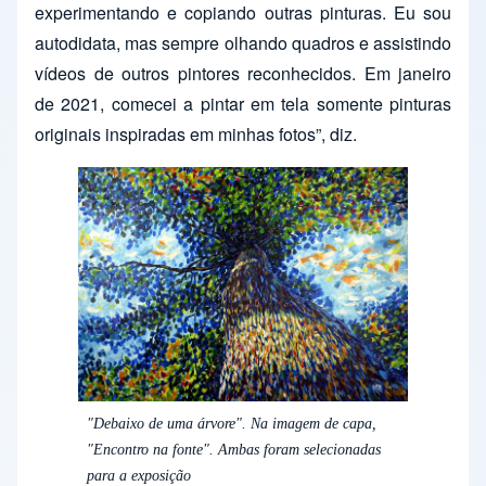
experimentando e copiando outras pinturas. Eu sou
autodidata, mas sempre olhando quadros e assistindo
vídeos de outros pintores reconhecidos. Em janeiro
de 2021, comecei a pintar em tela somente pinturas
originais inspiradas em minhas fotos”, diz.
"Debaixo de uma árvore". Na imagem de capa,
"Encontro na fonte". Ambas foram selecionadas
para a exposição