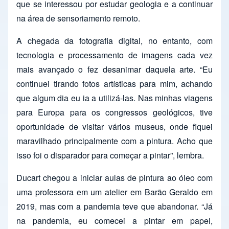
que se interessou por estudar geologia e a continuar
na área de sensoriamento remoto.
A chegada da fotografia digital, no entanto, com
tecnologia e processamento de imagens cada vez
mais avançado o fez desanimar daquela arte. “Eu
continuei tirando fotos artísticas para mim, achando
que algum dia eu ia a utilizá-las. Nas minhas viagens
para Europa para os congressos geológicos, tive
oportunidade de visitar vários museus, onde fiquei
maravilhado principalmente com a pintura. Acho que
isso foi o disparador para começar a pintar”, lembra.
Ducart chegou a iniciar aulas de pintura ao óleo com
uma professora em um atelier em Barão Geraldo em
2019, mas com a pandemia teve que abandonar. “Já
na pandemia, eu comecei a pintar em papel,