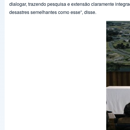
dialogar, trazendo pesquisa e extensão claramente integr
desastres semelhantes como esse”, disse.