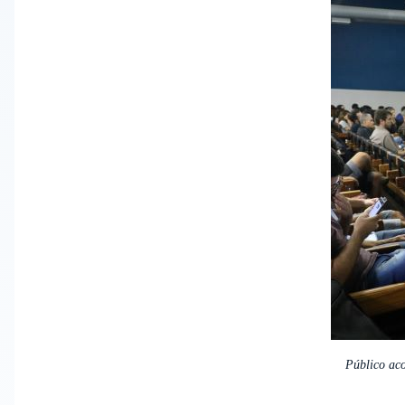
Público ac