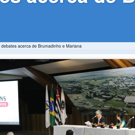
a debates acerca de Brumadinho e Mariana