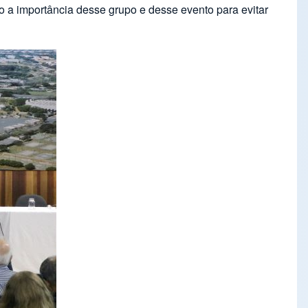
 a importância desse grupo e desse evento para evitar