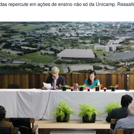
adas repercute em ações de ensino não só da Unicamp. Ressalto