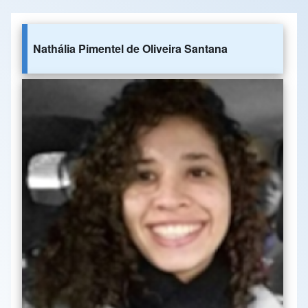
Nathália Pimentel de Oliveira Santana