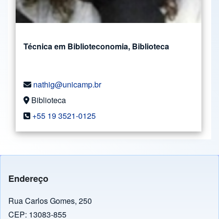
Técnica em Biblioteconomia, Biblioteca
nathig@unicamp.br
Biblioteca
+55 19 3521-0125
Endereço
Rua Carlos Gomes, 250
CEP: 13083-855