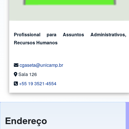
Profissional para Assuntos Administrativos,
Recursos Humanos
cgaseta@unicamp.br
Sala 126
+55 19 3521-4554
Endereço