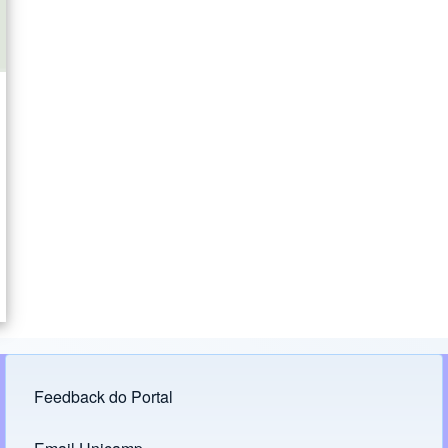
Feedback do Portal
Footer menu