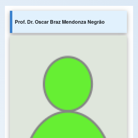
Prof. Dr. Oscar Braz Mendonza Negrão