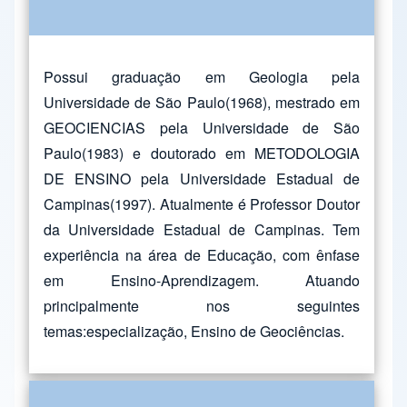
Possui graduação em Geologia pela
Universidade de São Paulo(1968), mestrado em
GEOCIENCIAS pela Universidade de São
Paulo(1983) e doutorado em METODOLOGIA
DE ENSINO pela Universidade Estadual de
Campinas(1997). Atualmente é Professor Doutor
da Universidade Estadual de Campinas. Tem
experiência na área de Educação, com ênfase
em Ensino-Aprendizagem. Atuando
principalmente nos seguintes
temas:especialização, Ensino de Geociências.