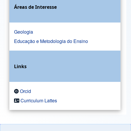
Áreas de Interesse
Geologia
Educação e Metodologia do Ensino
Links
Orcid
Curriculum Lattes