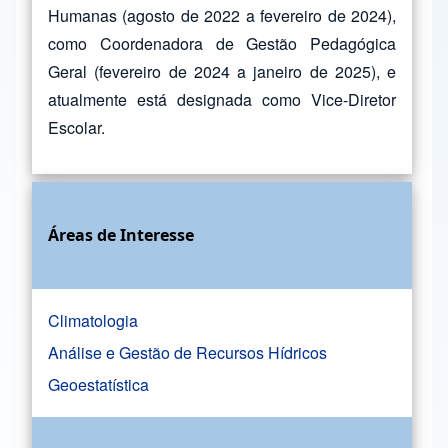
Humanas (agosto de 2022 a fevereiro de 2024),
como Coordenadora de Gestão Pedagógica
Geral (fevereiro de 2024 a janeiro de 2025), e
atualmente está designada como Vice-Diretor
Escolar.
Áreas de Interesse
Climatologia
Análise e Gestão de Recursos Hídricos
Geoestatística