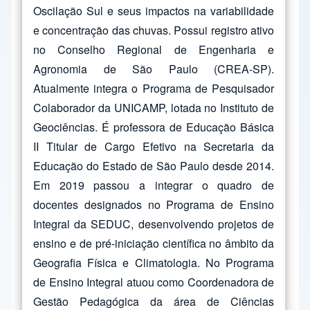
Oscilação Sul e seus impactos na variabilidade
e concentração das chuvas. Possui registro ativo
no Conselho Regional de Engenharia e
Agronomia de São Paulo (CREA-SP).
Atualmente integra o Programa de Pesquisador
Colaborador da UNICAMP, lotada no Instituto de
Geociências. É professora de Educação Básica
II Titular de Cargo Efetivo na Secretaria da
Educação do Estado de São Paulo desde 2014.
Em 2019 passou a integrar o quadro de
docentes designados no Programa de Ensino
Integral da SEDUC, desenvolvendo projetos de
ensino e de pré-iniciação científica no âmbito da
Geografia Física e Climatologia. No Programa
de Ensino Integral atuou como Coordenadora de
Gestão Pedagógica da área de Ciências