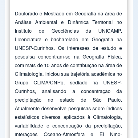
Doutorado e Mestrado em Geografia na área de
Análise Ambiental e Dinâmica Territorial no
Instituto de Geociências da UNICAMP.
Licenciatura e bacharelado em Geografia na
UNESP-Ourinhos. Os interesses de estudo e
pesquisa concentram-se na Geografia Física,
com mais de 10 anos de contribuição na área de
Climatologia. Iniciou sua trajetória acadêmica no
Grupo CLIMA/CNPq, sediado na UNESP-
Ourinhos, analisando a concentração da
precipitação no estado de São Paulo.
Atualmente desenvolve pesquisas sobre índices
estatísticos diversos aplicados à Climatologia,
variabilidade e concentração da precipitação,
interações Oceano-Atmosfera e El Niño-