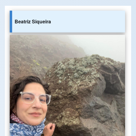
Beatriz Siqueira