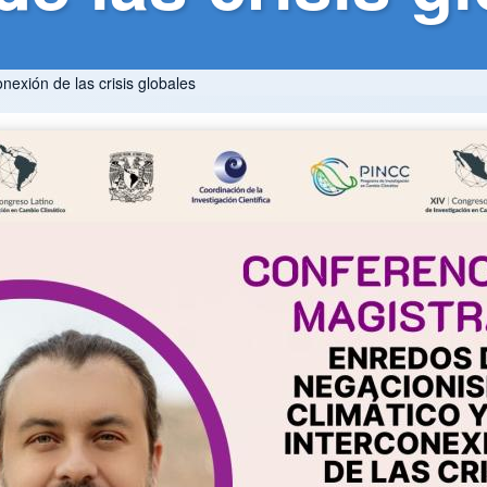
nexión de las crisis globales