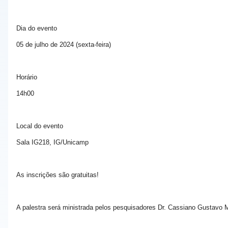
Dia do evento
05 de julho de 2024 (sexta-feira)
Horário
14h00
Local do evento
Sala IG218, IG/Unicamp
As inscrições são gratuitas!
A palestra será ministrada pelos pesquisadores Dr. Cassiano Gustavo M