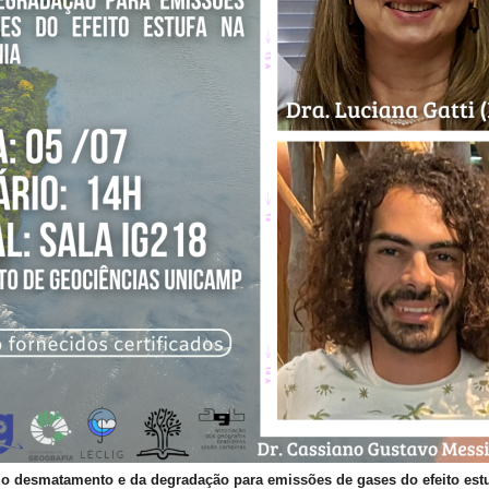
o desmatamento e da degradação para emissões de gases do efeito est