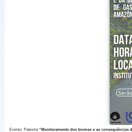
Evento: Palestra
“Monitoramento dos biomas e as consequências d