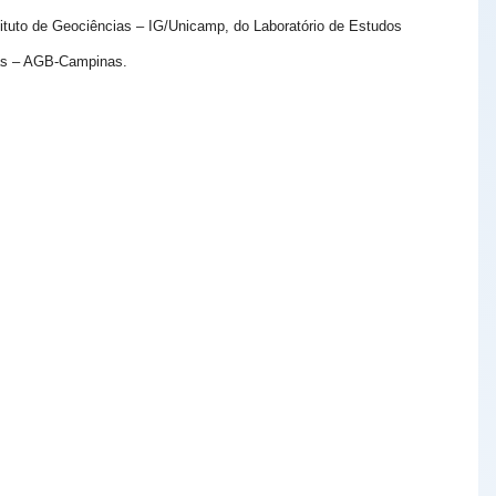
tuto de Geociências – IG/Unicamp, do Laboratório de Estudos
nas – AGB-Campinas.