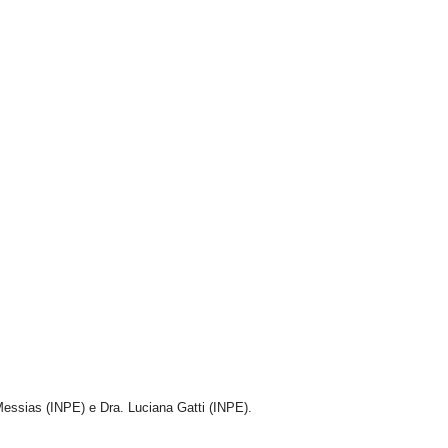
essias (INPE) e Dra. Luciana Gatti (INPE).