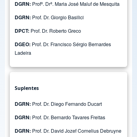
DGRN:
Profª. Drª. Maria José Maluf de Mesquita
DGRN:
Prof. Dr. Giorgio Basilici
DPCT:
Prof. Dr. Roberto Greco
DGEO:
Prof. Dr. Francisco Sérgio Bernardes
Ladeira
Suplentes
DGRN:
Prof. Dr. Diego Fernando Ducart
DGRN:
Prof. Dr. Bernardo Tavares Freitas
DGRN:
Prof. Dr. David Jozef Cornelius Debruyne