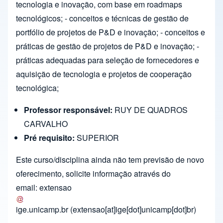
tecnologia e inovação, com base em roadmaps
tecnológicos; - conceitos e técnicas de gestão de
portfólio de projetos de P&D e inovação; - conceitos e
práticas de gestão de projetos de P&D e inovação; -
práticas adequadas para seleção de fornecedores e
aquisição de tecnologia e projetos de cooperação
tecnológica;
Professor responsável:
RUY DE QUADROS
CARVALHO
Pré requisito:
SUPERIOR
Este curso/disciplina ainda não tem previsão de novo
oferecimento, solicite informação através do
email:
extensao
ige.unicamp.br
(extensao[at]ige[dot]unicamp[dot]br)