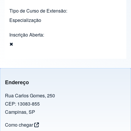
Tipo de Curso de Extensão
Especialização
Inscrição Aberta
✖
Endereço
Rua Carlos Gomes, 250
CEP: 13083-855
Campinas, SP
Como chegar