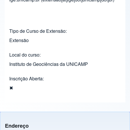
Tipo de Curso de Extensão
Extensão
Local do curso
Instituto de Geociências da UNICAMP
Inscrição Aberta
✖
Endereço