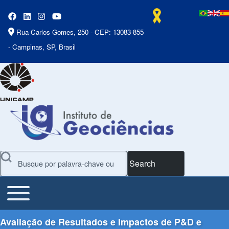
Rua Carlos Gomes, 250 - CEP: 13083-855
- Campinas, SP, Brasil
Search
Toggle main menu
Main Menu
Avaliação de Resultados e Impactos de P&D e