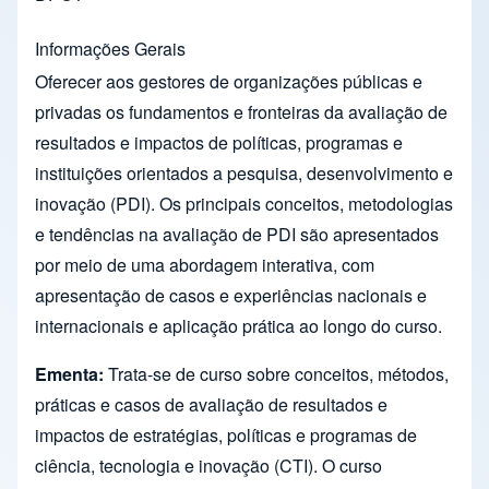
Informações Gerais
Oferecer aos gestores de organizações públicas e
privadas os fundamentos e fronteiras da avaliação de
resultados e impactos de políticas, programas e
instituições orientados a pesquisa, desenvolvimento e
inovação (PDI). Os principais conceitos, metodologias
e tendências na avaliação de PDI são apresentados
por meio de uma abordagem interativa, com
apresentação de casos e experiências nacionais e
internacionais e aplicação prática ao longo do curso.
Ementa:
Trata-se de curso sobre conceitos, métodos,
práticas e casos de avaliação de resultados e
impactos de estratégias, políticas e programas de
ciência, tecnologia e inovação (CTI). O curso