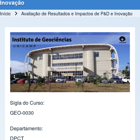
Inovação
Início
Avaliação de Resultados e Impactos de P&D e Inovação
Trilha de navegação
Sigla do Curso
GEO-0030
Departamento
DPCT