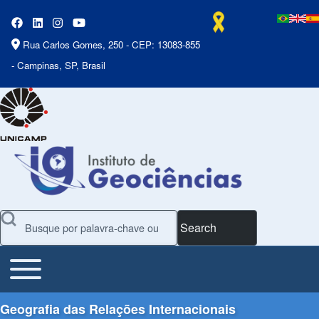
Rua Carlos Gomes, 250 - CEP: 13083-855
- Campinas, SP, Brasil
Search
Toggle main menu
Main Menu
Geografia das Relações Internacionais