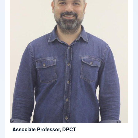
Associate Professor, DPCT