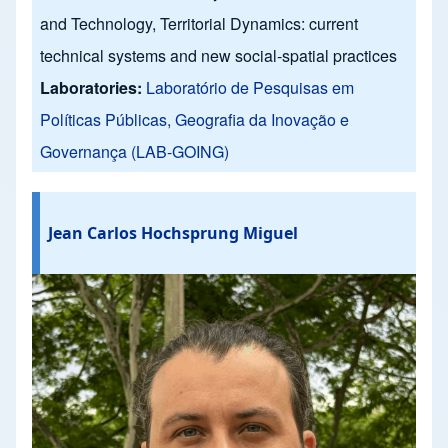
and Technology, Territorial Dynamics: current
technical systems and new social-spatial practices
Laboratories:
Laboratório de Pesquisas em
Políticas Públicas, Geografia da Inovação e
Governança (LAB-GOING)
Jean Carlos Hochsprung Miguel