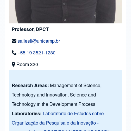
Professor, DPCT
sallesfi@unicamp.br
+55 19 3521-1280
Room 320
Research Areas:
Management of Science,
Technology and Innovation, Science and
Technology in the Development Process
Laboratories:
Laboratório de Estudos sobre
Organização da Pesquisa e da Inovação -