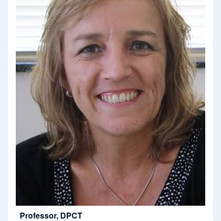
Professor, DPCT