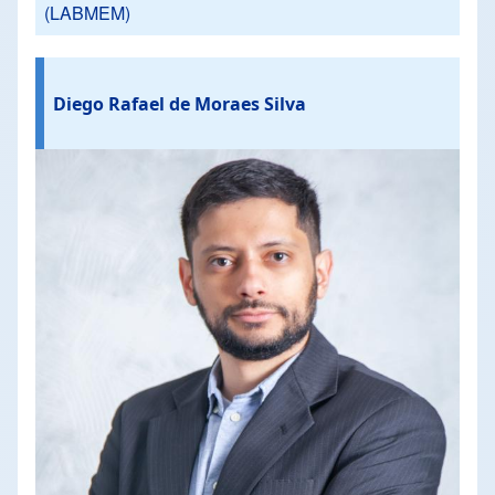
(LABMEM)
Diego Rafael de Moraes Silva