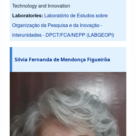
Technology and Innovation
Laboratories:
Laboratório de Estudos sobre
Organização da Pesquisa e da Inovação -
interunidades - DPCT/FCA/NEPP (LABGEOPI)
Silvia Fernanda de Mendonça Figueirôa