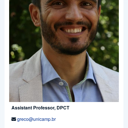
Assistant Professor, DPCT
greco@unicamp.br