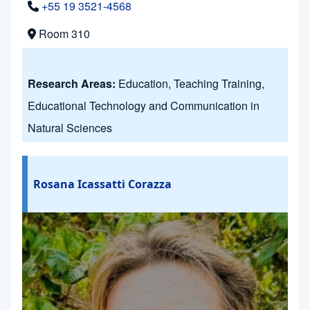
+55 19 3521-4568
Room 310
Research Areas:
Education, Teaching Training,
Educational Technology and Communication in
Natural Sciences
Rosana Icassatti Corazza