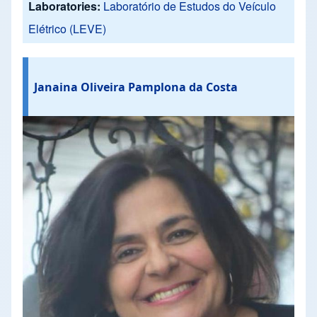
Laboratories:
Laboratório de Estudos do Veículo
Elétrico (LEVE)
Janaina Oliveira Pamplona da Costa