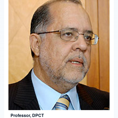
Professor, DPCT