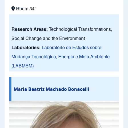
Room 341
Research Areas:
Technological Transformations,
Social Change and the Environment
Laboratories:
Laboratório de Estudos sobre
Mudança Tecnológica, Energia e Meio Ambiente
(LABMEM)
Maria Beatriz Machado Bonacelli