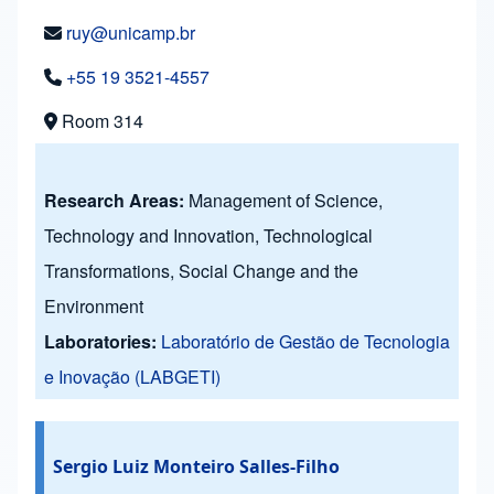
ruy@unicamp.br
+55 19 3521-4557
Room 314
Research Areas:
Management of Science,
Technology and Innovation, Technological
Transformations, Social Change and the
Environment
Laboratories:
Laboratório de Gestão de Tecnologia
e Inovação (LABGETI)
Sergio Luiz Monteiro Salles-Filho