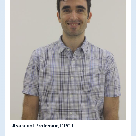
Assistant Professor, DPCT