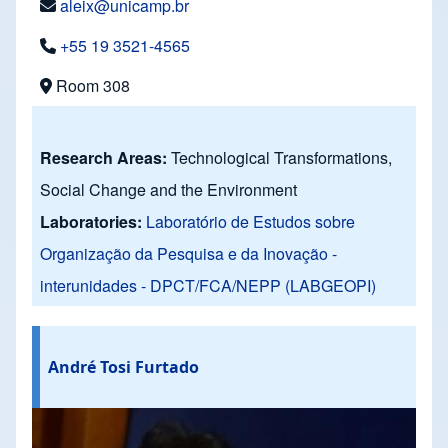
aleix@unicamp.br
+55 19 3521-4565
Room 308
Research Areas:
Technological Transformations,
Social Change and the Environment
Laboratories:
Laboratório de Estudos sobre
Organização da Pesquisa e da Inovação -
interunidades - DPCT/FCA/NEPP (LABGEOPI)
André Tosi Furtado