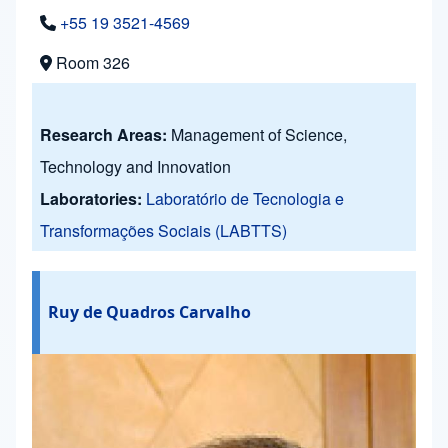
+55 19 3521-4569
Room 326
Research Areas:
Management of Science,
Technology and Innovation
Laboratories:
Laboratório de Tecnologia e
Transformações Sociais (LABTTS)
Ruy de Quadros Carvalho