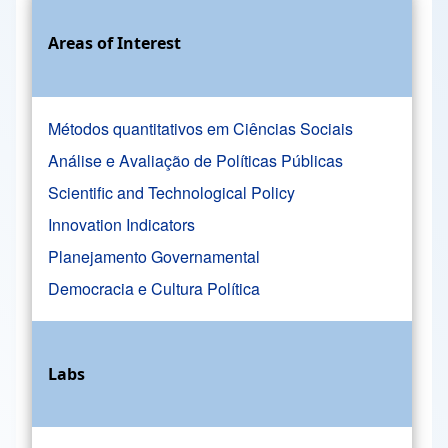
Areas of Interest
Métodos quantitativos em Ciências Sociais
Análise e Avaliação de Políticas Públicas
Scientific and Technological Policy
Innovation Indicators
Planejamento Governamental
Democracia e Cultura Política
Labs