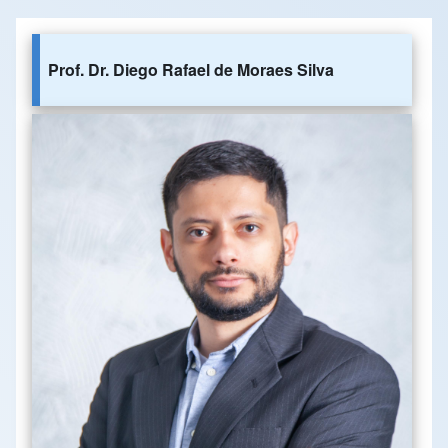
Prof. Dr. Diego Rafael de Moraes Silva