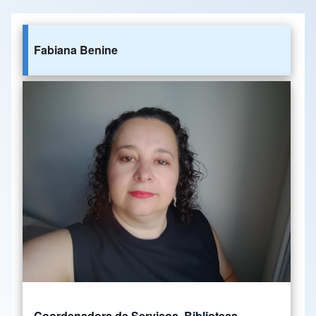
Fabiana Benine
Coordenadora de Serviços, Biblioteca