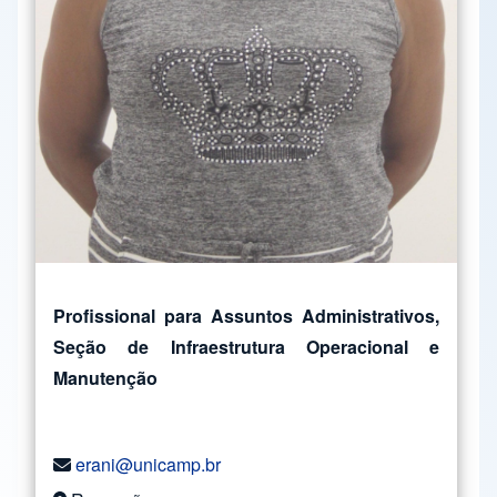
Profissional para Assuntos Administrativos,
Seção de Infraestrutura Operacional e
Manutenção
erani@unicamp.br