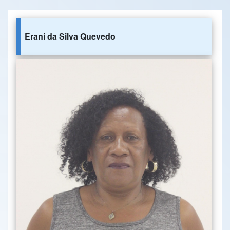
Erani da Silva Quevedo