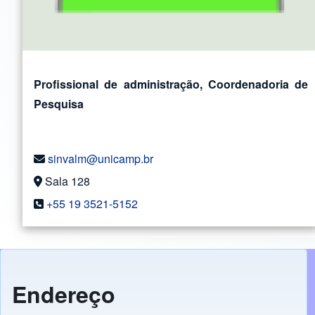
Profissional de administração, Coordenadoria de
Pesquisa
sinvalm@unicamp.br
Sala 128
+55 19 3521-5152
Endereço