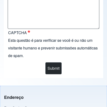
CAPTCHA
Esta questão é para verificar se você é ou não um
visitante humano e prevenir submissões automáticas
de spam.
Endereço