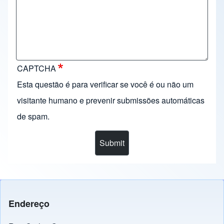
CAPTCHA
Esta questão é para verificar se você é ou não um
visitante humano e prevenir submissões automáticas
de spam.
Endereço