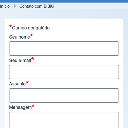
Início
Contato com BIBIG
Trilha de navegação
Campo obrigatório
Seu nome
Seu e-mail
Assunto
Mensagem