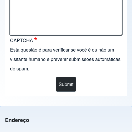
CAPTCHA
Esta questão é para verificar se você é ou não um
visitante humano e prevenir submissões automáticas
de spam.
Endereço