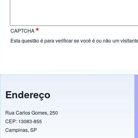
CAPTCHA
Esta questão é para verificar se você é ou não um visita
Endereço
Rua Carlos Gomes, 250
CEP: 13083-855
Campinas, SP