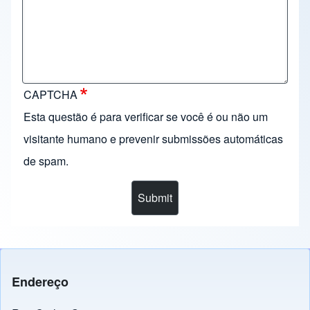
CAPTCHA
Esta questão é para verificar se você é ou não um
visitante humano e prevenir submissões automáticas
de spam.
Endereço