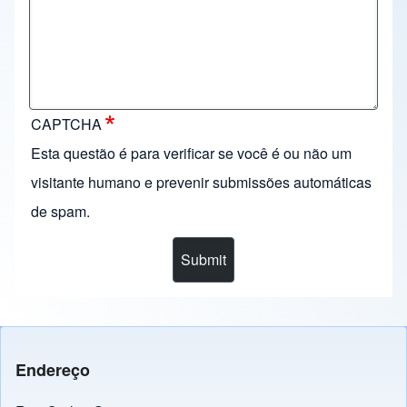
CAPTCHA
Esta questão é para verificar se você é ou não um
visitante humano e prevenir submissões automáticas
de spam.
Endereço