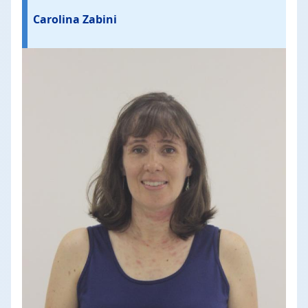
Carolina Zabini