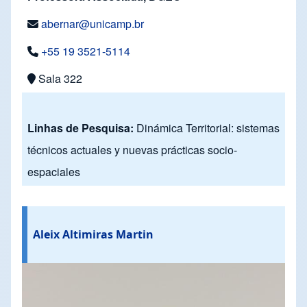
abernar@unicamp.br
+55 19 3521-5114
Sala 322
Linhas de Pesquisa:
Dinámica Territorial: sistemas
técnicos actuales y nuevas prácticas socio-
espaciales
Aleix Altimiras Martin