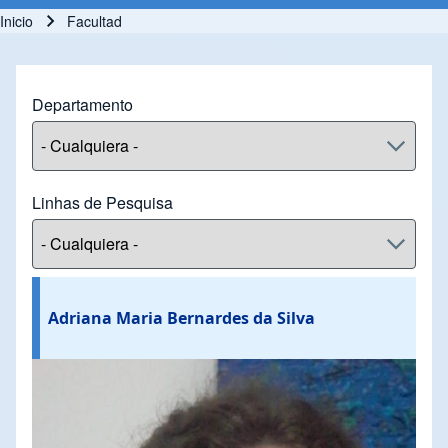
Inicio
Facultad
Ruta de navegación
Departamento
Linhas de Pesquisa
Adriana Maria Bernardes da Silva