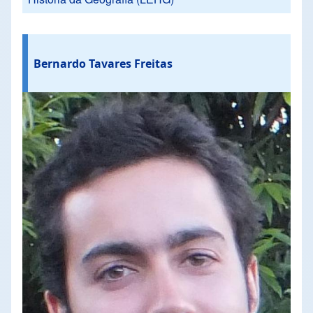
Bernardo Tavares Freitas