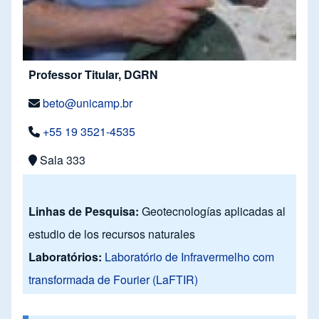
Professor Titular, DGRN
beto@unicamp.br
+55 19 3521-4535
Sala 333
Linhas de Pesquisa:
Geotecnologías aplicadas al
estudio de los recursos naturales
Laboratórios:
Laboratório de Infravermelho com
transformada de Fourier (LaFTIR)