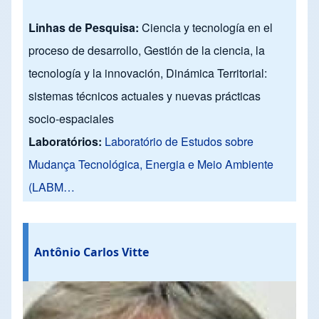
Linhas de Pesquisa:
Ciencia y tecnología en el
proceso de desarrollo, Gestión de la ciencia, la
tecnología y la innovación, Dinámica Territorial:
sistemas técnicos actuales y nuevas prácticas
socio-espaciales
Laboratórios:
Laboratório de Estudos sobre
Mudança Tecnológica, Energia e Meio Ambiente
(LABM…
Antônio Carlos Vitte