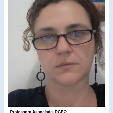
Professora Associada, DGEO