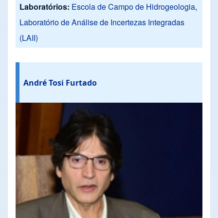
Laboratórios:
Escola de Campo de Hidrogeologia
,
Laboratório de Análise de Incertezas Integradas
(LAII)
André Tosi Furtado