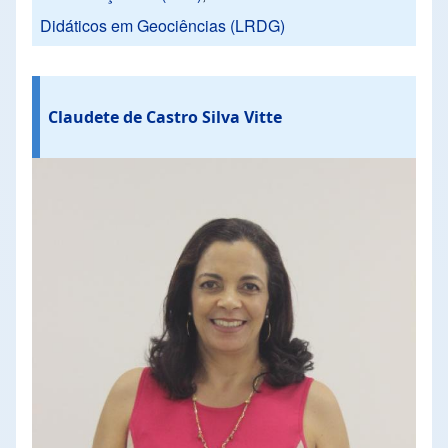
Didáticos em Geociências (LRDG)
Claudete de Castro Silva Vitte