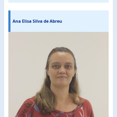
Ana Elisa Silva de Abreu