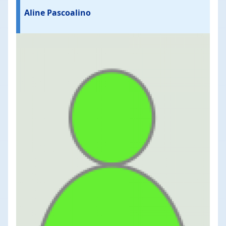
Aline Pascoalino