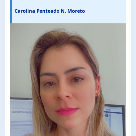
Carolina Penteado N. Moreto