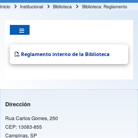
Inicio
Institucional
Biblioteca
Biblioteca: Reglamento
Ruta de navegación
Reglamento interno de la Biblioteca
Dirección
Rua Carlos Gomes, 250
CEP: 13083-855
Campinas, SP