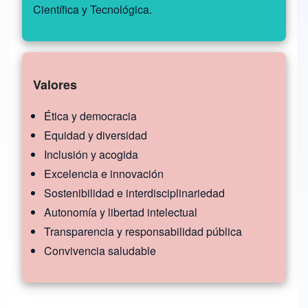
Científica y Tecnológica.
Valores
Ética y democracia
Equidad y diversidad
Inclusión y acogida
Excelencia e innovación
Sostenibilidad e interdisciplinariedad
Autonomía y libertad intelectual
Transparencia y responsabilidad pública
Convivencia saludable