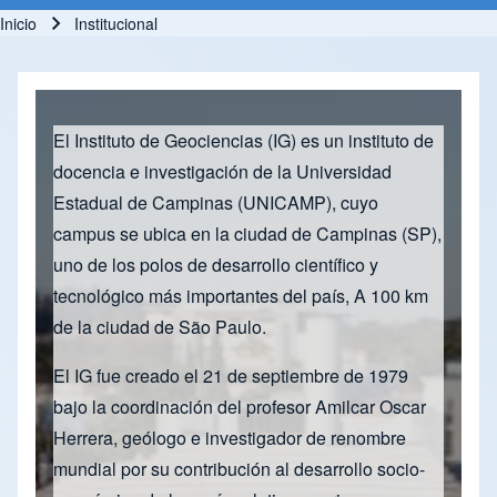
Inicio
Institucional
Ruta de navegación
El Instituto de Geociencias (IG) es un instituto de
docencia e investigación de la Universidad
Estadual de Campinas (UNICAMP), cuyo
campus se ubica en la ciudad de Campinas (SP),
uno de los polos de desarrollo científico y
tecnológico más importantes del país, A 100 km
de la ciudad de São Paulo.
El IG fue creado el 21 de septiembre de 1979
bajo la coordinación del profesor Amilcar Oscar
Herrera, geólogo e investigador de renombre
mundial por su contribución al desarrollo socio-