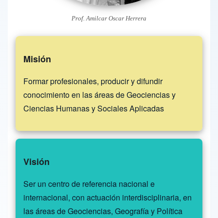
Prof. Amilcar Oscar Herrera
Misión
Formar profesionales, producir y difundir
conocimiento en las áreas de Geociencias y
Ciencias Humanas y Sociales Aplicadas
Visión
Ser un centro de referencia nacional e
internacional, con actuación interdisciplinaria, en
las áreas de Geociencias, Geografía y Política