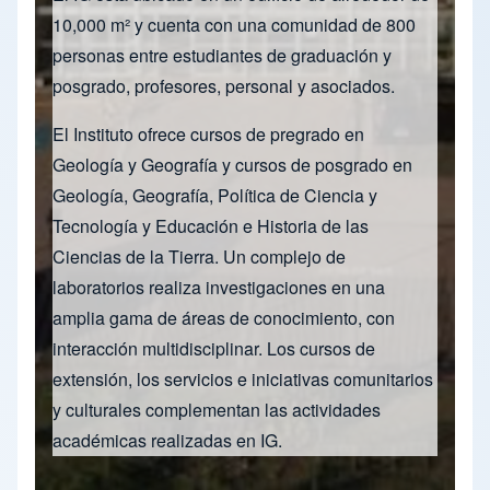
10,000 m² y cuenta con una comunidad de 800
personas entre estudiantes de graduación y
posgrado, profesores, personal y asociados.
El Instituto ofrece cursos de pregrado en
Geología y Geografía y cursos de posgrado en
Geología, Geografía, Política de Ciencia y
Tecnología y Educación e Historia de las
Ciencias de la Tierra. Un complejo de
laboratorios realiza investigaciones en una
amplia gama de áreas de conocimiento, con
interacción multidisciplinar. Los cursos de
extensión, los servicios e iniciativas comunitarios
y culturales complementan las actividades
académicas realizadas en IG.