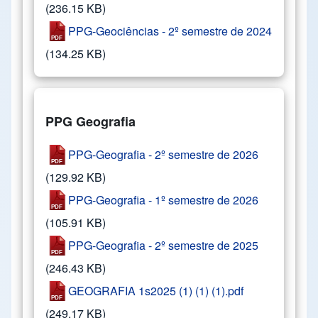
(236.15 KB)
PPG-Geociências - 2º semestre de 2024
(134.25 KB)
PPG Geografia
PPG-Geografia - 2º semestre de 2026
(129.92 KB)
PPG-Geografia - 1º semestre de 2026
(105.91 KB)
PPG-Geografia - 2º semestre de 2025
(246.43 KB)
GEOGRAFIA 1s2025 (1) (1) (1).pdf
(249.17 KB)