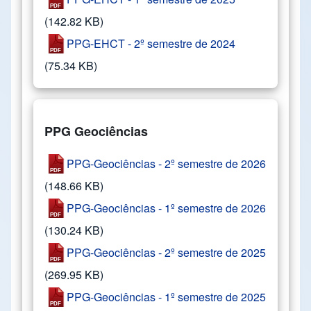
(142.82 KB)
PPG-EHCT - 2º semestre de 2024
(75.34 KB)
PPG Geociências
PPG-Geociências - 2º semestre de 2026
(148.66 KB)
PPG-Geociências - 1º semestre de 2026
(130.24 KB)
PPG-Geociências - 2º semestre de 2025
(269.95 KB)
PPG-Geociências - 1º semestre de 2025