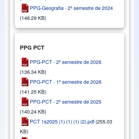
PPG-Geografia - 2º semestre de 2024
(148.29 KB)
PPG PCT
PPG-PCT - 2º semestre de 2026
(136.34 KB)
PPG-PCT - 1º semestre de 2026
(141.25 KB)
PPG-PCT - 2º semestre de 2025
(140.24 KB)
PCT 1s2025 (1) (1) (1) (2).pdf
(255.03
KB)