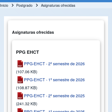
Inicio
Postgrado
Asignaturas ofrecidas
Ruta de navegación
Asignaturas ofrecidas
PPG EHCT
PPG-EHCT - 2º semestre de 2026
(107.06 KB)
PPG-EHCT - 1º semestre de 2026
(108.87 KB)
PPG-EHCT - 2º semestre de 2025
(241.32 KB)
PPG-EHCT - 1º semestre de 2025