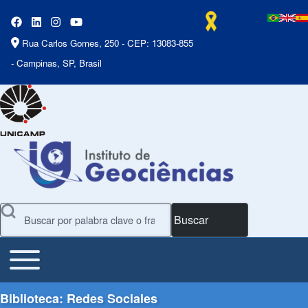
Rua Carlos Gomes, 250 - CEP: 13083-855
- Campinas, SP, Brasil
Buscar
Toggle main menu
Main Menu
Biblioteca: Redes Sociales