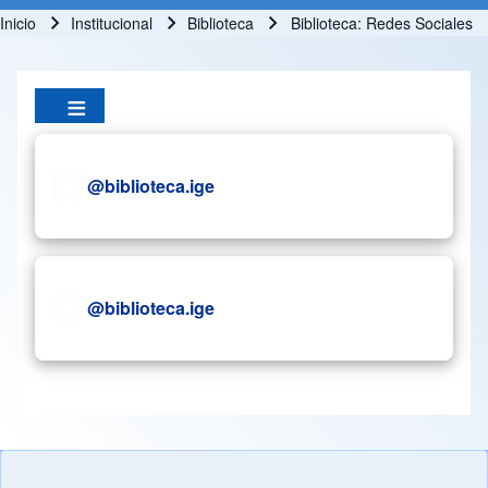
Inicio
Institucional
Biblioteca
Biblioteca: Redes Sociales
Ruta de navegación
@biblioteca.ige
@biblioteca.ige