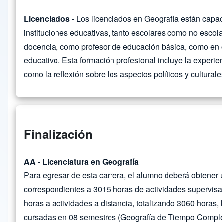
Licenciados
- Los licenciados en Geografía están capac
instituciones educativas, tanto escolares como no escola
docencia, como profesor de educación básica, como en o
educativo. Esta formación profesional incluye la experien
como la reflexión sobre los aspectos políticos y cultural
Finalización
AA - Licenciatura en Geografía
Para egresar de esta carrera, el alumno deberá obtener u
correspondientes a 3015 horas de actividades supervis
horas a actividades a distancia, totalizando 3060 horas,
cursadas en 08 semestres (Geografía de Tiempo Comple