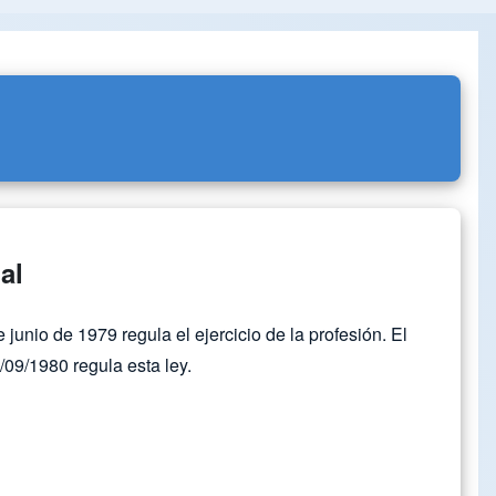
al
junio de 1979 regula el ejercicio de la profesión. El
09/1980 regula esta ley.