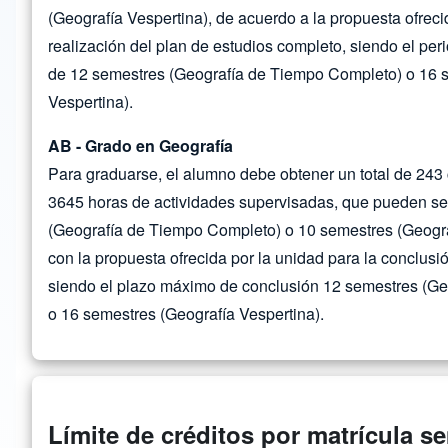
(Geografía Vespertina), de acuerdo a la propuesta ofreci
realización del plan de estudios completo, siendo el pe
de 12 semestres (Geografía de Tiempo Completo) o 16 
Vespertina).
AB - Grado en Geografía
Para graduarse, el alumno debe obtener un total de 243 
3645 horas de actividades supervisadas, que pueden se
(Geografía de Tiempo Completo) o 10 semestres (Geogra
con la propuesta ofrecida por la unidad para la conclusió
siendo el plazo máximo de conclusión 12 semestres (G
o 16 semestres (Geografía Vespertina).
Límite de créditos por matrícula s