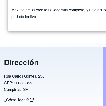
Máximo de 39 créditos (Geografía completa) y 35 crédito
período lectivo
Dirección
Rua Carlos Gomes, 250
CEP: 13083-855
Campinas, SP
¿Cómo llegar?