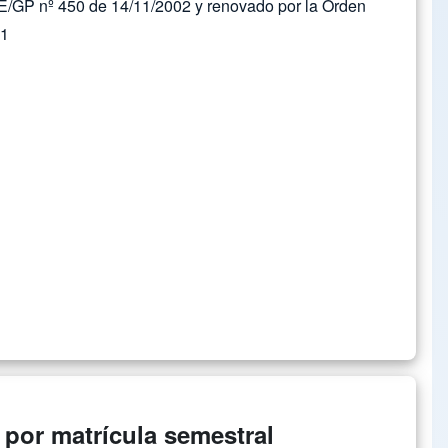
/GP nº 450 de 14/11/2002 y renovado por la Orden
11
 por matrícula semestral