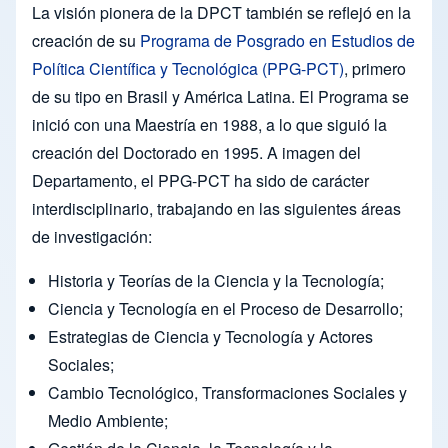
La visión pionera de la DPCT también se reflejó en la
creación de su
Programa de Posgrado en Estudios de
Política Científica y Tecnológica (PPG-PCT)
, primero
de su tipo en Brasil y América Latina. El Programa se
inició con una Maestría en 1988, a lo que siguió la
creación del Doctorado en 1995. A imagen del
Departamento, el PPG-PCT ha sido de carácter
interdisciplinario, trabajando en las siguientes áreas
de investigación:
Historia y Teorías de la Ciencia y la Tecnología;
Ciencia y Tecnología en el Proceso de Desarrollo;
Estrategias de Ciencia y Tecnología y Actores
Sociales;
Cambio Tecnológico, Transformaciones Sociales y
Medio Ambiente;