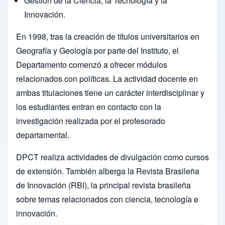
Gestión de la Ciencia, la Tecnología y la
Innovación.
En 1998, tras la creación de títulos universitarios en
Geografía y Geología por parte del Instituto, el
Departamento comenzó a ofrecer módulos
relacionados con políticas. La actividad docente en
ambas titulaciones tiene un carácter interdisciplinar y
los estudiantes entran en contacto con la
investigación realizada por el profesorado
departamental.
DPCT realiza actividades de divulgación como cursos
de extensión. También alberga la Revista Brasileña
de Innovación (RBI), la principal revista brasileña
sobre temas relacionados con ciencia, tecnología e
innovación.