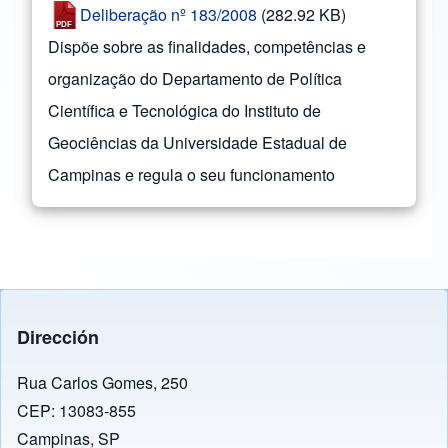
Deliberação nº 183/2008
(282.92 KB)
Dispõe sobre as finalidades, competências e
organização do Departamento de Política
Científica e Tecnológica do Instituto de
Geociências da Universidade Estadual de
Campinas e regula o seu funcionamento
Dirección
Rua Carlos Gomes, 250
CEP: 13083-855
Campinas, SP