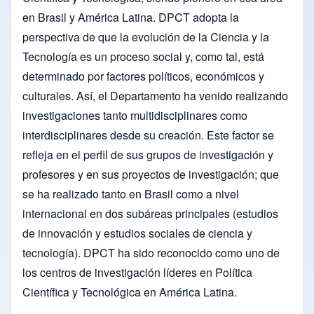
en Brasil y América Latina. DPCT adopta la
perspectiva de que la evolución de la Ciencia y la
Tecnología es un proceso social y, como tal, está
determinado por factores políticos, económicos y
culturales. Así, el Departamento ha venido realizando
investigaciones tanto multidisciplinares como
interdisciplinares desde su creación. Este factor se
refleja en el perfil de sus grupos de investigación y
profesores y en sus proyectos de investigación; que
se ha realizado tanto en Brasil como a nivel
internacional en dos subáreas principales (estudios
de innovación y estudios sociales de ciencia y
tecnología). DPCT ha sido reconocido como uno de
los centros de investigación líderes en Política
Científica y Tecnológica en América Latina.