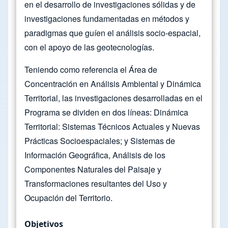
en el desarrollo de investigaciones sólidas y de
investigaciones fundamentadas en métodos y
paradigmas que guíen el análisis socio-espacial,
con el apoyo de las geotecnologías.
Teniendo como referencia el Área de
Concentración en Análisis Ambiental y Dinámica
Territorial, las investigaciones desarrolladas en el
Programa se dividen en dos líneas: Dinámica
Territorial: Sistemas Técnicos Actuales y Nuevas
Prácticas Socioespaciales; y Sistemas de
Información Geográfica, Análisis de los
Componentes Naturales del Paisaje y
Transformaciones resultantes del Uso y
Ocupación del Territorio.
Objetivos