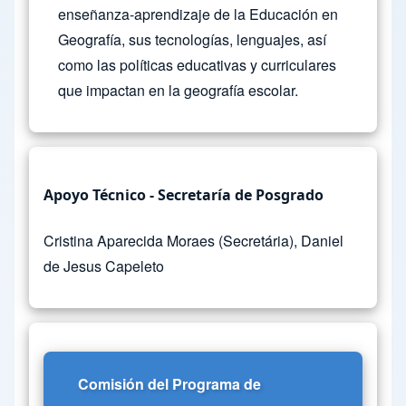
enseñanza-aprendizaje de la Educación en
Geografía, sus tecnologías, lenguajes, así
como las políticas educativas y curriculares
que impactan en la geografía escolar.
Apoyo Técnico - Secretaría de Posgrado
Cristina Aparecida Moraes (Secretária), Daniel
de Jesus Capeleto
Comisión del Programa de