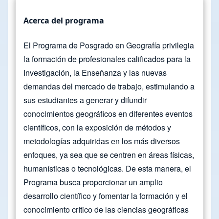
Acerca del programa
El Programa de Posgrado en Geografía privilegia
la formación de profesionales calificados para la
Investigación, la Enseñanza y las nuevas
demandas del mercado de trabajo, estimulando a
sus estudiantes a generar y difundir
conocimientos geográficos en diferentes eventos
científicos, con la exposición de métodos y
metodologías adquiridas en los más diversos
enfoques, ya sea que se centren en áreas físicas,
humanísticas o tecnológicas. De esta manera, el
Programa busca proporcionar un amplio
desarrollo científico y fomentar la formación y el
conocimiento crítico de las ciencias geográficas