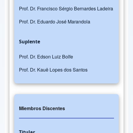
Prof. Dr. Francisco Sérgio Bernardes Ladeira
Prof. Dr. Eduardo José Marandola
Suplente
Prof. Dr. Edson Luiz Bolfe
Prof. Dr. Kauê Lopes dos Santos
Miembros Discentes
Titular