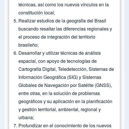
técnicas, así como los nuevos vínculos en la
constitución local;
Realizar estudios de la geografía del Brasil
buscando resaltar las diferencias regionales y
el proceso de integración del territorio
brasileño;
Desarrollar y utilizar técnicas de análisis
espacial, con apoyo de tecnologías de
Cartografía Digital, Teledetección, Sistemas de
Información Geográfica (SIG) y Sistemas
Globales de Navegación por Satélite (GNSS),
entre otras, en la solución de problemas
geográficos y su aplicación en la planificación
y gestión territorial, ambiental, regional y
urbana;
Profundizar en el conocimiento de los nuevos