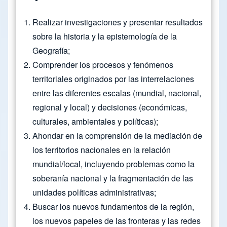
Realizar investigaciones y presentar resultados
sobre la historia y la epistemología de la
Geografía;
Comprender los procesos y fenómenos
territoriales originados por las interrelaciones
entre las diferentes escalas (mundial, nacional,
regional y local) y decisiones (económicas,
culturales, ambientales y políticas);
Ahondar en la comprensión de la mediación de
los territorios nacionales en la relación
mundial/local, incluyendo problemas como la
soberanía nacional y la fragmentación de las
unidades políticas administrativas;
Buscar los nuevos fundamentos de la región,
los nuevos papeles de las fronteras y las redes