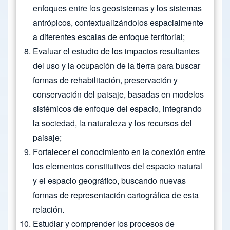
enfoques entre los geosistemas y los sistemas
antrópicos, contextualizándolos espacialmente
a diferentes escalas de enfoque territorial;
Evaluar el estudio de los impactos resultantes
del uso y la ocupación de la tierra para buscar
formas de rehabilitación, preservación y
conservación del paisaje, basadas en modelos
sistémicos de enfoque del espacio, integrando
la sociedad, la naturaleza y los recursos del
paisaje;
Fortalecer el conocimiento en la conexión entre
los elementos constitutivos del espacio natural
y el espacio geográfico, buscando nuevas
formas de representación cartográfica de esta
relación.
Estudiar y comprender los procesos de