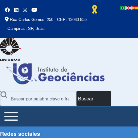
Rua Carlos Gomes, 250 - CEP: 13083-855
- Campinas, SP, Brasil
Buscar
Toggle main menu
Main Menu
Redes sociales