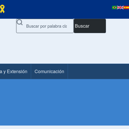
Buscar
a y Extensión
Comunicación