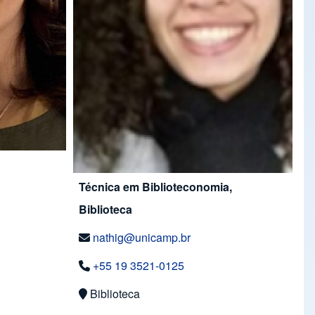
Técnica em Biblioteconomia,
Biblioteca
nathig@unicamp.br
+55 19 3521-0125
Biblioteca