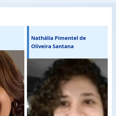
Nathália Pimentel de
Oliveira Santana