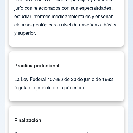
jurídicos relacionados con sus especialidades,
estudiar informes medioambientales y enseñar
ciencias geológicas a nivel de enseñanza básica
y superior.
Práctica profesional
La Ley Federal 407662 de 23 de junio de 1962
regula el ejercicio de la profesión.
Finalización