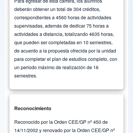
Para egresar de esta carrera, los alumnos
deberán obtener un total de 304 créditos,
correspondientes a 4560 horas de actividades
supervisadas, además de dedicar 75 horas a
actividades a distancia, totalizando 4635 horas,
que pueden ser completadas en 10 semestres,
de acuerdo a la propuesta ofrecida por la unidad
para completar el plan de estudios completo, con
un periodo máximo de realización de 16
semestres.
Reconocimiento
Reconocido por la Orden CEE/GP nº 450 de
14/11/2002 y renovado por la Orden CEE/GP nº