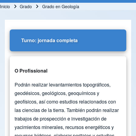
Inicio
Grado
Grado en Geología
Ruta de navegación
Turno: jornada completa
O Profissional
Podrán realizar levantamientos topográficos,
geodésicos, geológicos, geoquímicos y
geofísicos, así como estudios relacionados con
las ciencias de la tierra. También podrán realizar
trabajos de prospección e investigación de
yacimientos minerales, recursos energéticos y
recursos hídricos, elaborar peritajes y estudios