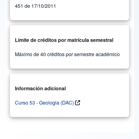
451 de 17/10/2011
Límite de créditos por matrícula semestral
Máximo de 40 créditos por semestre académico
Información adicional
Curso 53 - Geologia (DAC)