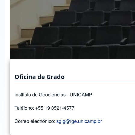
Oficina de Grado
Instituto de Geociencias - UNICAMP
Teléfono: +55 19 3521-4577
Correo electrónico:
sgig@ige.unicamp.br