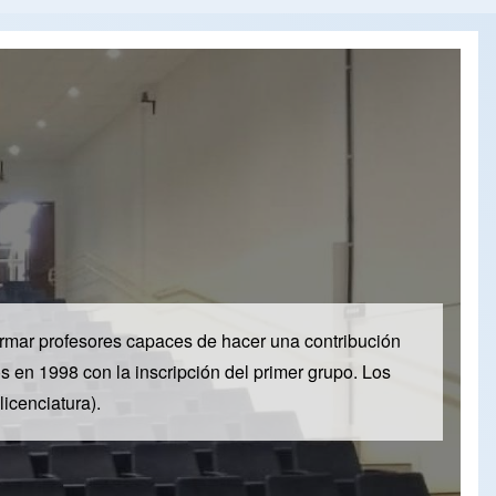
formar profesores capaces de hacer una contribución
s en 1998 con la inscripción del primer grupo. Los
licenciatura).