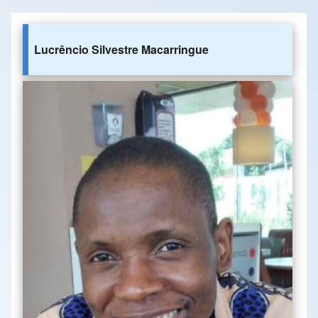
Lucrêncio Silvestre Macarringue