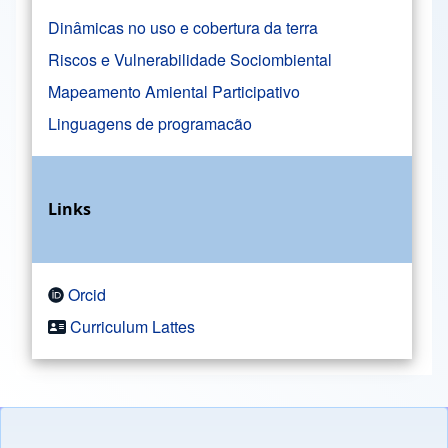
Dinâmicas no uso e cobertura da terra
Riscos e Vulnerabilidade Sociombiental
Mapeamento Amiental Participativo
Linguagens de programacão
Links
Orcid
Curriculum Lattes