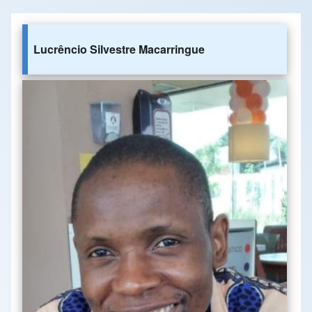
Lucrêncio Silvestre Macarringue