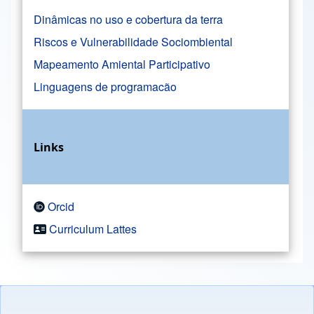
Dinâmicas no uso e cobertura da terra
Riscos e Vulnerabilidade Sociombiental
Mapeamento Amiental Participativo
Linguagens de programacão
Links
Orcid
Curriculum Lattes