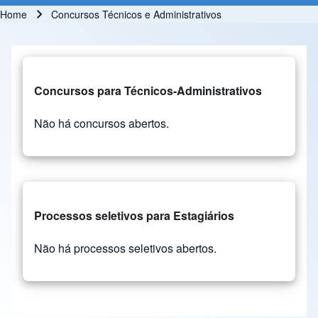
Home
Concursos Técnicos e Administrativos
Breadcrumb
Concursos para Técnicos-Administrativos
Não há concursos abertos.
Processos seletivos para Estagiários
Não há processos seletivos abertos.