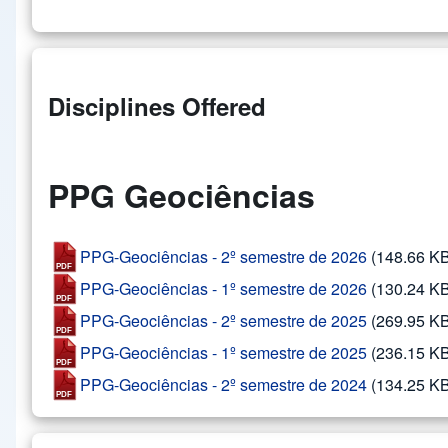
Disciplines Offered
PPG Geociências
PPG-Geociências - 2º semestre de 2026
(148.66 K
PPG-Geociências - 1º semestre de 2026
(130.24 K
PPG-Geociências - 2º semestre de 2025
(269.95 K
PPG-Geociências - 1º semestre de 2025
(236.15 K
PPG-Geociências - 2º semestre de 2024
(134.25 K