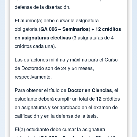
defensa de la disertación.
El alumno(a) debe cursar la asignatura
obligatoria (
GA 006 – Seminarios
)
+ 12 créditos
en asignaturas electivas
(3 asignaturas de 4
créditos cada una).
Las duraciones mínima y máxima para el Curso
de Doctorado son de 24 y 54 meses,
respectivamente.
Para obtener el título de
Doctor en Ciencias
, el
estudiante deberá cumplir un total de
12
créditos
en asignaturas y ser aprobado en el examen de
calificación y en la defensa de la tesis.
El(a) estudiante debe cursar la asignatura