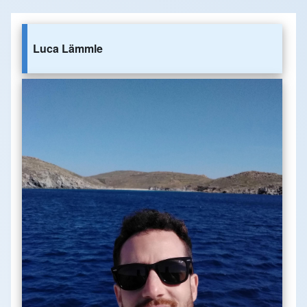
Luca Lämmle