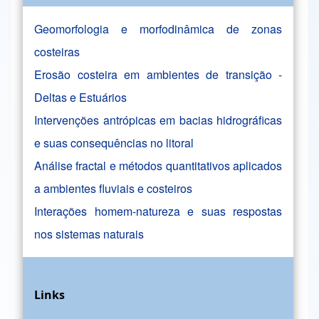
Geomorfologia e morfodinâmica de zonas
costeiras
Erosão costeira em ambientes de transição -
Deltas e Estuários
Intervenções antrópicas em bacias hidrográficas
e suas consequências no litoral
Análise fractal e métodos quantitativos aplicados
a ambientes fluviais e costeiros
Interações homem-natureza e suas respostas
nos sistemas naturais
Links