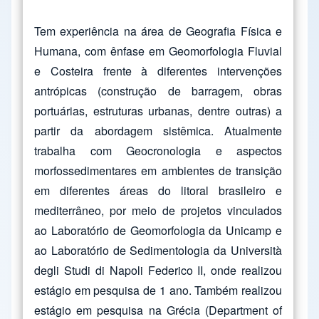
Tem experiência na área de Geografia Física e
Humana, com ênfase em Geomorfologia Fluvial
e Costeira frente à diferentes intervenções
antrópicas (construção de barragem, obras
portuárias, estruturas urbanas, dentre outras) a
partir da abordagem sistêmica. Atualmente
trabalha com Geocronologia e aspectos
morfossedimentares em ambientes de transição
em diferentes áreas do litoral brasileiro e
mediterrâneo, por meio de projetos vinculados
ao Laboratório de Geomorfologia da Unicamp e
ao Laboratório de Sedimentologia da Università
degli Studi di Napoli Federico II, onde realizou
estágio em pesquisa de 1 ano. Também realizou
estágio em pesquisa na Grécia (Department of