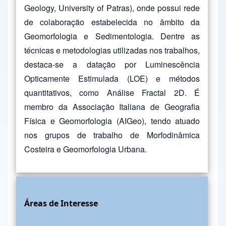
Geology, University of Patras), onde possui rede
de colaboração estabelecida no âmbito da
Geomorfologia e Sedimentologia. Dentre as
técnicas e metodologias utilizadas nos trabalhos,
destaca-se a datação por Luminescência
Opticamente Estimulada (LOE) e métodos
quantitativos, como Análise Fractal 2D. É
membro da Associação Italiana de Geografia
Física e Geomorfologia (AIGeo), tendo atuado
nos grupos de trabalho de Morfodinâmica
Costeira e Geomorfologia Urbana.
Áreas de Interesse